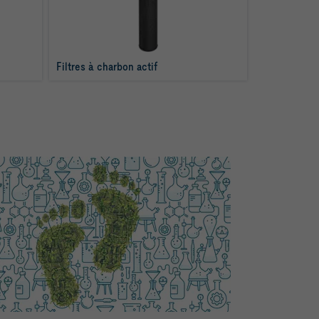
Filtres à charbon actif