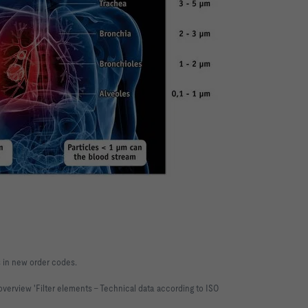
s in new order codes.
 overview 'Filter elements – Technical data according to ISO