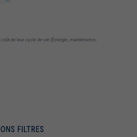
 coût de leur cycle de vie (Énergie, maintenance,
BONS FILTRES