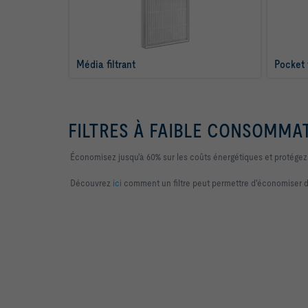
Média filtrant
Pocket f
FILTRES À FAIBLE CONSOMMAT
Économisez jusqu'à 60% sur les coûts énergétiques et protégez
Découvrez
ici
comment un filtre peut permettre d'économiser de