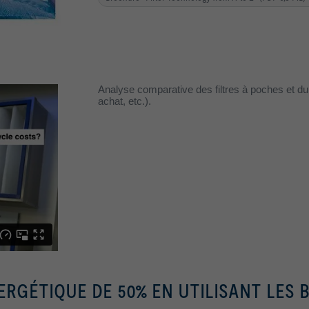
Analyse comparative des filtres à poches et du
achat, etc.).
RGÉTIQUE DE 50% EN UTILISANT LES 