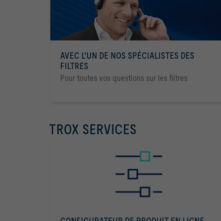
AVEC L'UN DE NOS SPÉCIALISTES DES
FILTRES
Pour toutes vos questions sur les filtres
TROX SERVICES
CONFIGURATEUR DE PRODUIT EN LIGNE