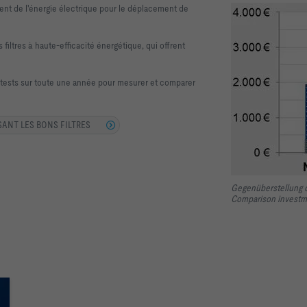
tent de l'énergie électrique pour le déplacement de
s filtres à haute-efficacité énergétique, qui offrent
s tests sur toute une année pour mesurer et comparer
SANT LES BONS FILTRES
Gegenüberstellung d
Comparison investm