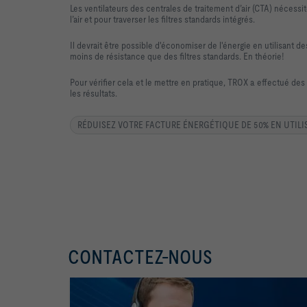
Les ventilateurs des centrales de traitement d’air (CTA) nécessi
l’air et pour traverser les filtres standards intégrés.
Il devrait être possible d'économiser de l'énergie en utilisant de
moins de résistance que des filtres standards. En théorie!
Pour vérifier cela et le mettre en pratique, TROX a effectué de
les résultats.
RÉDUISEZ VOTRE FACTURE ÉNERGÉTIQUE DE 50% EN UTILI
CONTACTEZ-NOUS