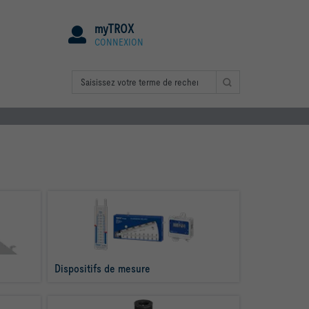
myTROX
CONNEXION
Dispositifs de mesure