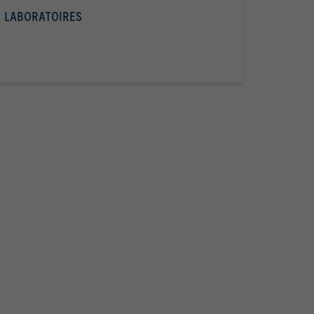
LABORATOIRES