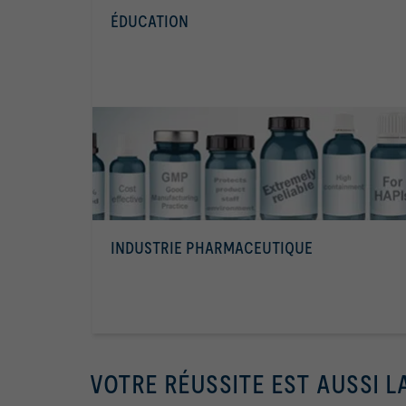
ÉDUCATION
INDUSTRIE PHARMACEUTIQUE
VOTRE RÉUSSITE EST AUSSI L