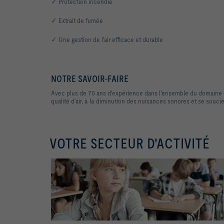
✓ Protection incendie
✓ Extrait de fumée
✓ Une gestion de l'air efficace et durable
NOTRE SAVOIR-FAIRE
Avec plus de 70 ans d'expérience dans l'ensemble du domaine de 
qualité d'air, à la diminution des nuisances sonores et se souci
VOTRE SECTEUR D'ACTIVITÉ