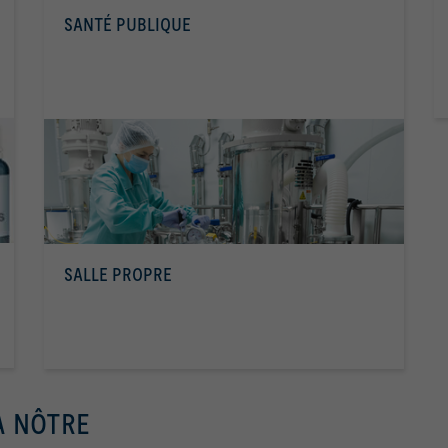
SANTÉ PUBLIQUE
SALLE PROPRE
A NÔTRE