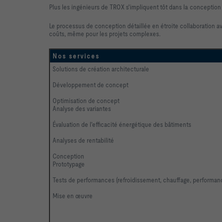
Plus les ingénieurs de TROX s'impliquent tôt dans la conception 
Le processus de conception détaillée en étroite collaboration avec
coûts, même pour les projets complexes.
Nos services
Solutions de création architecturale
Développement de concept
Optimisation de concept
Analyse des variantes
Évaluation de l'efficacité énergétique des bâtiments
Analyses de rentabilité
Conception
Prototypage
Tests de performances (refroidissement, chauffage, performanc
Mise en œuvre