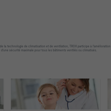
la technologie de climatisation et de ventilation, TROX participe à l'amélioration
e d'une sécurité maximale pour tous les bâtiments ventilés ou climatisés.