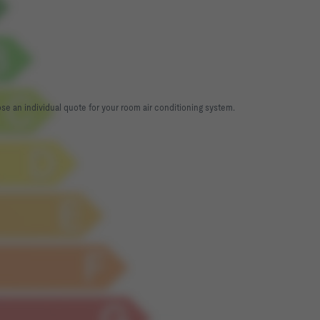
ose an individual quote for your room air conditioning system.