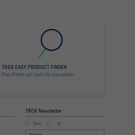
TROX EASY PRODUCT FINDER
Plus d'infos sur l'outil de conception
TROX Newsletter
Mme
M.