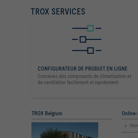
TROX SERVICES
CONFIGURATEUR DE PRODUIT EN LIGNE
Concevez des composants de climatisation et
de ventilation facilement et rapidement
TROX Belgium
Online-
TROX