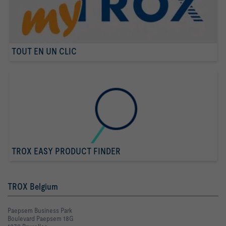
TOUT EN UN CLIC
TROX EASY PRODUCT FINDER
TROX Belgium
Paepsem Business Park
Boulevard Paepsem 18G