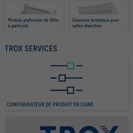
Module plafonnier de filtre 
Caissons terminaux pour 
à particule
salles blanches
TROX SERVICES
CONFIGURATEUR DE PRODUIT EN LIGNE