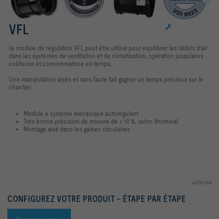
VFL
Le module de régulation VFL peut être utilisé pour équilibrer les débits d’air
dans les systèmes de ventilation et de climatisation, opération jusqu’alors
coûteuse et consommatrice en temps.
Une manipulation aisée et sans faute fait gagner un temps précieux sur le
chantier.
Module à système mécanique autorégulant
Très bonne précision de mseure de ± 10 %, selon Vnominal
Montage aisé dans les gaines circulaires
v2.23.1.344
CONFIGUREZ VOTRE PRODUIT - ÉTAPE PAR ÉTAPE