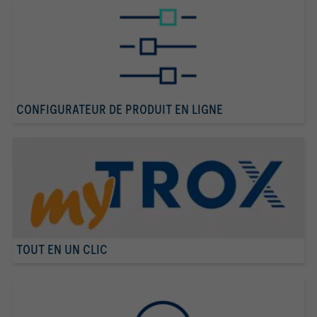
CONFIGURATEUR DE PRODUIT EN LIGNE
TOUT EN UN CLIC