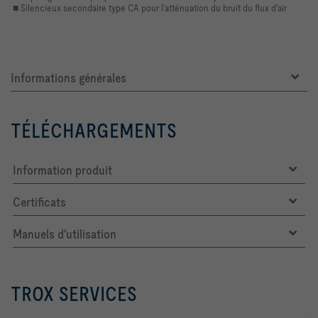
■ Silencieux secondaire type CA pour l'atténuation du bruit du flux d'air
Informations générales
TÉLÉCHARGEMENTS
Information produit
Certificats
Manuels d'utilisation
TROX SERVICES