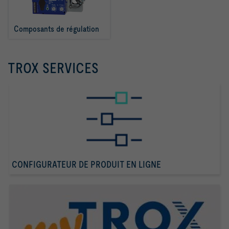
Composants de régulation
TROX SERVICES
CONFIGURATEUR DE PRODUIT EN LIGNE