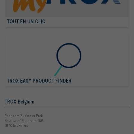
TOUT EN UN CLIC
TROX EASY PRODUCT FINDER
TROX Belgium
Paepsem Business Park
Boulevard Paepsem 18G
1070 Bruxelles