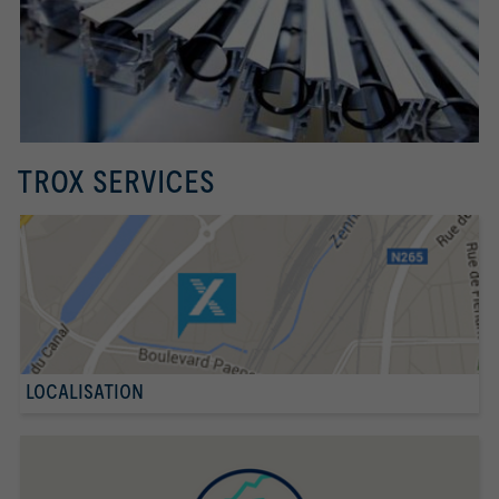
TROX SERVICES
LOCALISATION