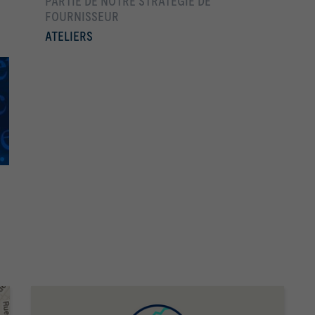
PARTIE DE NOTRE STRATÉGIE DE
FOURNISSEUR
ATELIERS
En savoir plus