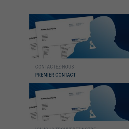
CONTACTEZ-NOUS
PREMIER CONTACT
En savoir plus