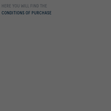
HERE YOU WILL FIND THE
CONDITIONS OF PURCHASE
En savoir plus