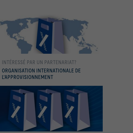
INTÉRESSÉ PAR UN PARTENARIAT?
ORGANISATION INTERNATIONALE DE
L'APPROVISIONNEMENT
En savoir plus