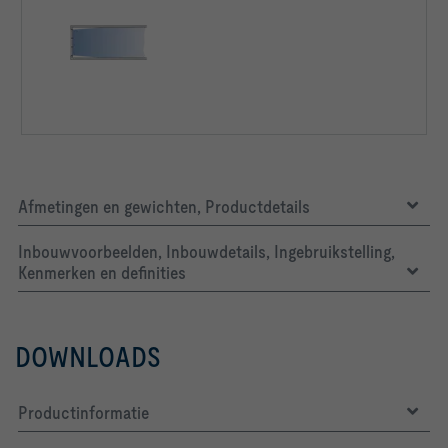
Afmetingen en gewichten, Productdetails
Inbouwvoorbeelden, Inbouwdetails, Ingebruikstelling,
Kenmerken en definities
DOWNLOADS
Productinformatie