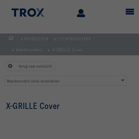
PRODUCTEN
LUCHTROOSTERS
Homepage
Wandroosters
X-GRILLE Cover
terug naar overzicht
Wandroosters serie veranderen
X-GRILLE Cover