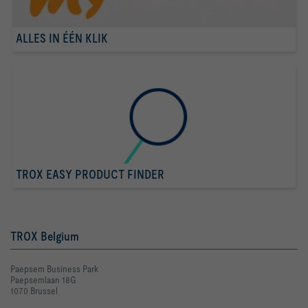
ALLES IN ÉÉN KLIK
TROX EASY PRODUCT FINDER
TROX Belgium
Paepsem Business Park
Paepsemlaan 18G
1070 Brussel