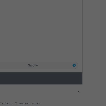
Grootte