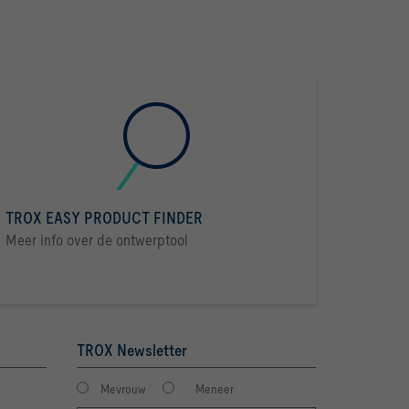
TROX EASY PRODUCT FINDER
Meer info over de ontwerptool
TROX Newsletter
Mevrouw
Meneer