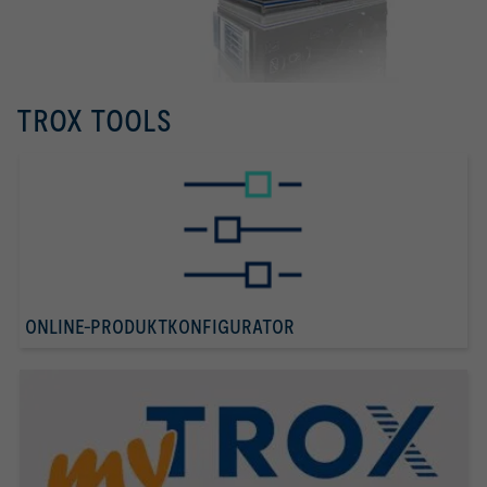
TROX TOOLS
ONLINE-PRODUKTKONFIGURATOR