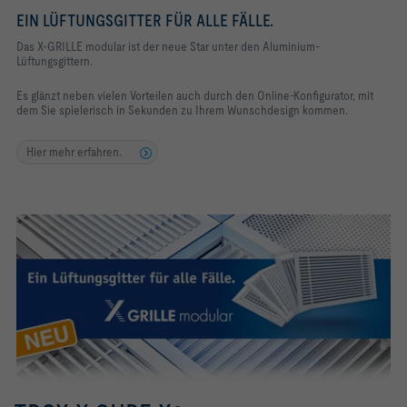
EIN LÜFTUNGSGITTER FÜR ALLE FÄLLE.
Das X-GRILLE modular ist der neue Star unter den Aluminium-
Lüftungsgittern.
Es glänzt neben vielen Vorteilen auch durch den Online-Konfigurator, mit
dem Sie spielerisch in Sekunden zu Ihrem Wunschdesign kommen.
Hier mehr erfahren.