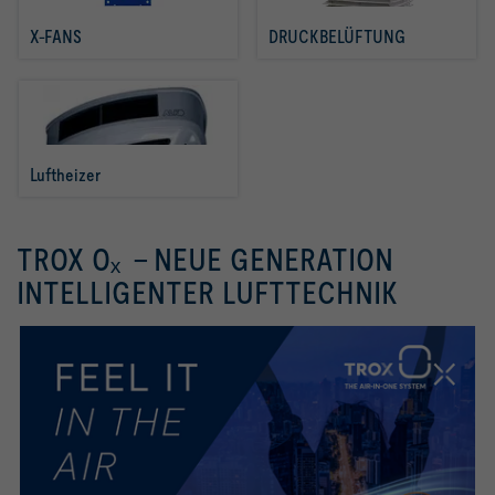
X-FANS
DRUCKBELÜFTUNG
Luftheizer
TROX Oₓ - NEUE GENERATION
INTELLIGENTER LUFTTECHNIK