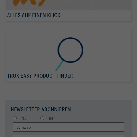
ALLES AUF EINEN KLICK
TROX EASY PRODUCT FINDER
NEWSLETTER ABONNIEREN
Frau
Herr