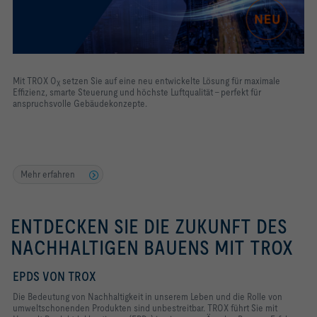
Mit TROX O
setzen Sie auf eine neu entwickelte Lösung für maximale
X
Effizienz, smarte Steuerung und höchste Luftqualität – perfekt für
anspruchsvolle Gebäudekonzepte.
Mehr erfahren
ENTDECKEN SIE DIE ZUKUNFT DES
NACHHALTIGEN BAUENS MIT TROX
EPDS VON TROX
Die Bedeutung von Nachhaltigkeit in unserem Leben und die Rolle von
umweltschonenden Produkten sind unbestreitbar. TROX führt Sie mit