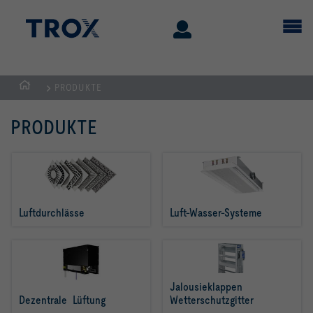
PRODUKTE
STARTSEITE
PRODUKTE
Luftdurchlässe
Luft-Wasser-Systeme
Jalousieklappen  
Dezentrale  Lüftung
Wetterschutzgitter