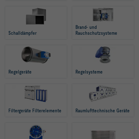
Brand- und 
Schalldämpfer
Rauchschutzsysteme
Regelgeräte
Regelsysteme
Filtergeräte Filterelemente
Raumlufttechnische Geräte