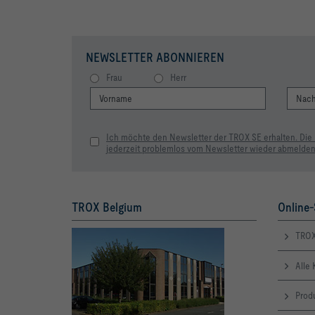
NEWSLETTER ABONNIEREN
Frau
Herr
Ich möchte den Newsletter der TROX SE erhalten. Die
jederzeit problemlos vom Newsletter wieder abmelden
TROX Belgium
Online-
TRO
Alle 
Produ