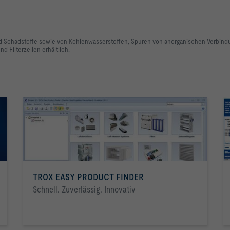
nd Schadstoffe sowie von Kohlenwasserstoffen, Spuren von anorganischen Verbindun
d Filterzellen erhältlich.
TROX EASY PRODUCT FINDER
Schnell. Zuverlässig. Innovativ