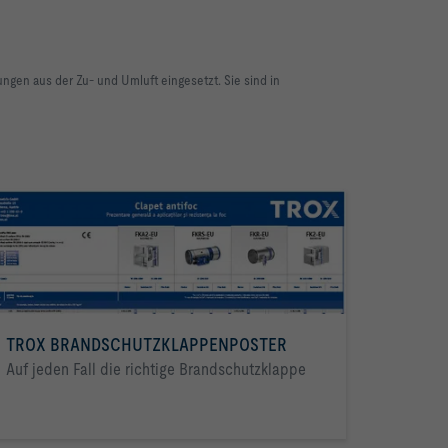
gen aus der Zu- und Umluft eingesetzt. Sie sind in
TROX BRANDSCHUTZKLAPPENPOSTER
Auf jeden Fall die richtige Brandschutzklappe