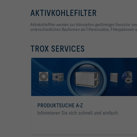
AKTIVKOHLEFILTER
Aktivkohlefilter werden zur Adsorption gasförmiger Geruchs- u
unterschiedlichen Bauformen als Filtereinsätze, Filterpatronen un
TROX SERVICES
PRODUKTSUCHE A-Z
Informieren Sie sich schnell und einfach.