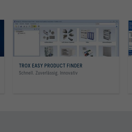
TROX EASY PRODUCT FINDER
Schnell. Zuverlässig. Innovativ