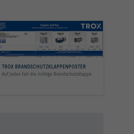
TROX BRANDSCHUTZKLAPPENPOSTER
Auf jeden Fall die richtige Brandschutzklappe