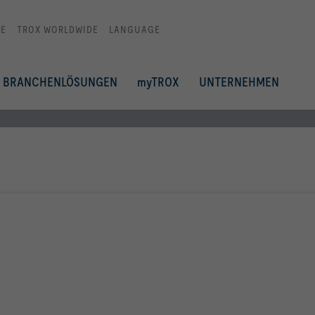
E
TROX WORLDWIDE
LANGUAGE
BRANCHENLÖSUNGEN
myTROX
UNTERNEHMEN