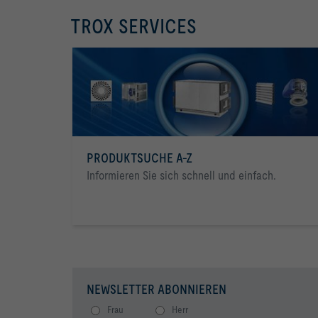
TROX SERVICES
PRODUKTSUCHE A-Z
Informieren Sie sich schnell und einfach.
NEWSLETTER ABONNIEREN
Frau
Herr