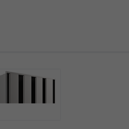
mehr erfahren