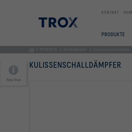
KONTAKT
HOM
PRODUKTE
PRODUKTE
Schalldämpfer
Kulissenschalldämpfer
STARTSEITE
KULISSENSCHALLDÄMPFER
Help Desk