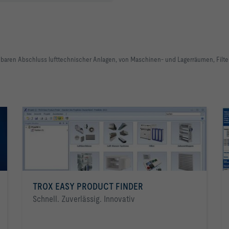
gehbaren Abschluss lufttechnischer Anlagen, von Maschinen- und Lagerräumen, Fil
TROX EASY PRODUCT FINDER
Schnell. Zuverlässig. Innovativ