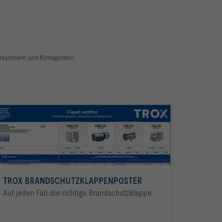
terkammern und Klimageräten.
TROX BRANDSCHUTZKLAPPENPOSTER
Auf jeden Fall die richtige Brandschutzklappe