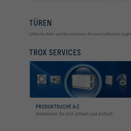
TÜREN
Luftdichte Stahl- und Revisionstüren für einen luftdichten be
TROX SERVICES
PRODUKTSUCHE A-Z
Informieren Sie sich schnell und einfach.