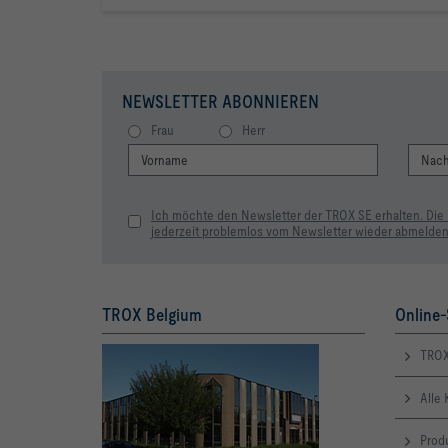
NEWSLETTER ABONNIEREN
Frau
Herr
Ich möchte den Newsletter der TROX SE erhalten. Die
jederzeit problemlos vom Newsletter wieder abmelden
TROX Belgium
Online-
TRO
Alle 
Produ