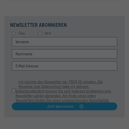
NEWSLETTER ABONNIEREN
Frau
Herr
Ich möchte den Newsletter der TROX SE erhalten. Die
Hinweise zum Datenschutz habe ich gelesen.
Selbstverständlich können Sie sich jederzeit problemlos vom
Newsletter wieder abmelden. Am Ende eines jeden
Newsletters finden Sie einen entsprechenden Abmeldelink.
Jetzt abonnieren