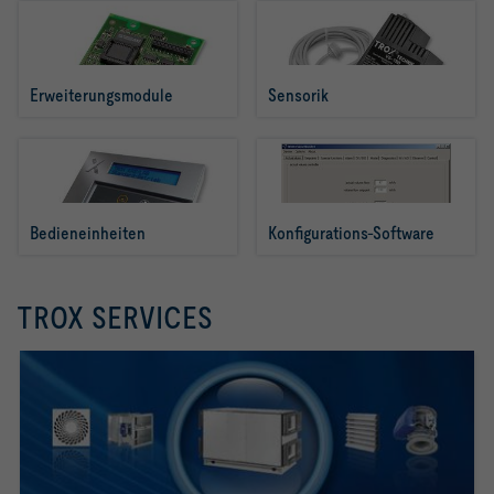
Erweiterungsmodule
Sensorik
Bedieneinheiten
Konfigurations-Software
TROX SERVICES