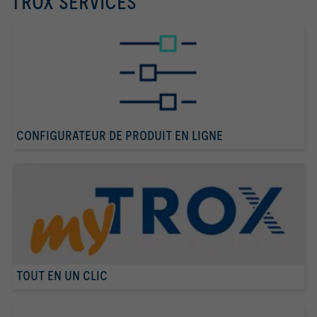
TROX SERVICES
CONFIGURATEUR DE PRODUIT EN LIGNE
TOUT EN UN CLIC