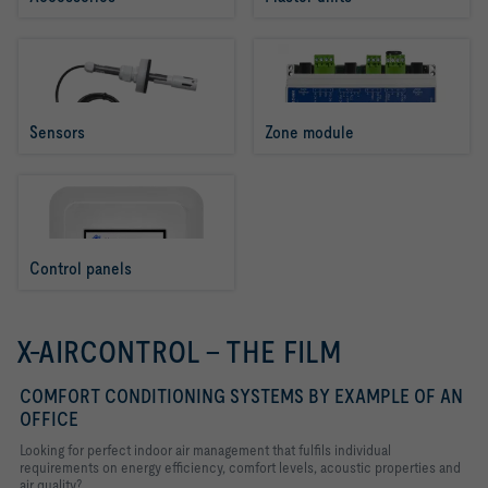
Sensors
Zone module
Control panels
X-AIRCONTROL - THE FILM
COMFORT CONDITIONING SYSTEMS BY EXAMPLE OF AN
OFFICE
Looking for perfect indoor air management that fulfils individual
requirements on energy efficiency, comfort levels, acoustic properties and
air quality?