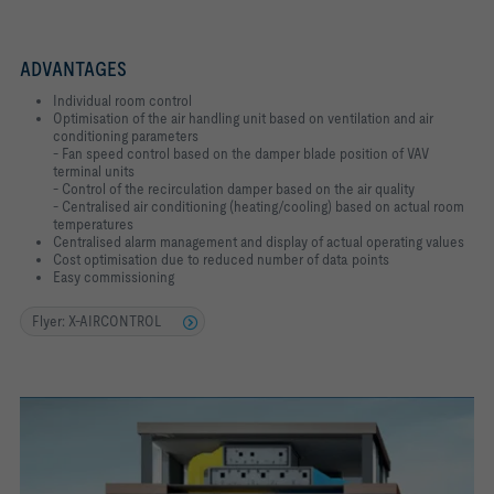
ADVANTAGES
Individual room control
Optimisation of the air handling unit based on ventilation and air
conditioning parameters
- Fan speed control based on the damper blade position of VAV
terminal units
- Control of the recirculation damper based on the air quality
- Centralised air conditioning (heating/cooling) based on actual room
temperatures
Centralised alarm management and display of actual operating values
Cost optimisation due to reduced number of data points
Easy commissioning
Flyer: X-AIRCONTROL