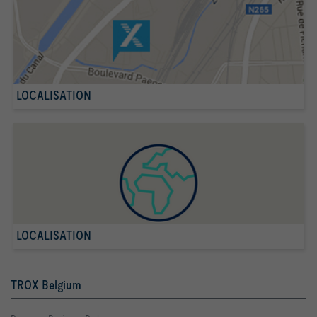
LOCALISATION
LOCALISATION
TROX Belgium