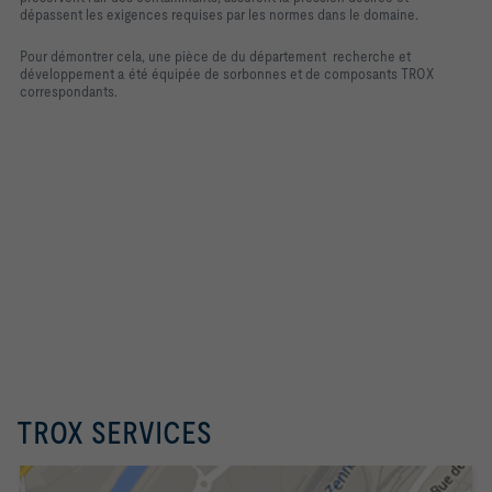
dépassent les exigences requises par les normes dans le domaine.
Pour démontrer cela, une pièce de du département recherche et
développement a été équipée de sorbonnes et de composants TROX
correspondants.
TROX SERVICES