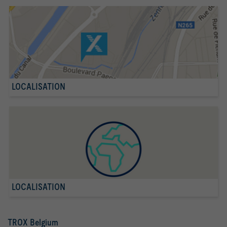
LOCALISATION
LOCALISATION
TROX Belgium