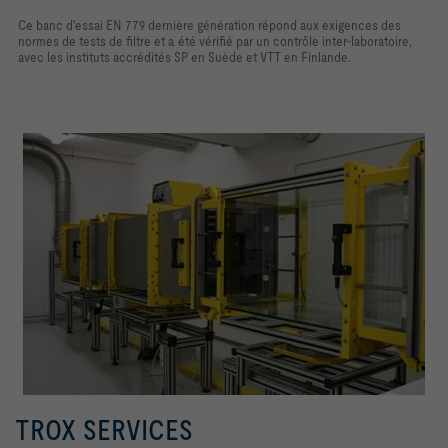
Ce banc d'essai EN 779 dernière génération répond aux exigences des
normes de tests de filtre et a été vérifié par un contrôle inter-laboratoire,
avec les instituts accrédités SP en Suède et VTT en Finlande.
TROX SERVICES