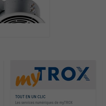
Savoir plus
TOUT EN UN CLIC
Les services numériques de myTROX