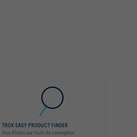
TROX EASY PRODUCT FINDER
Plus d'infos sur l'outil de conception