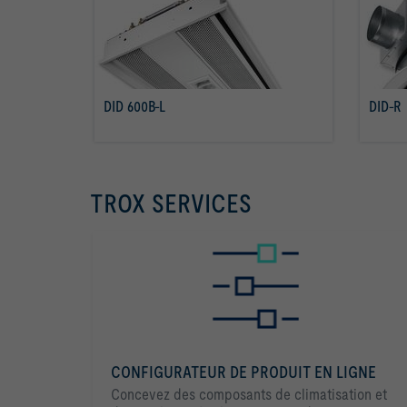
DID 600B-L
DID-R
Savoir plus
TROX SERVICES
CONFIGURATEUR DE PRODUIT EN LIGNE
Concevez des composants de climatisation et