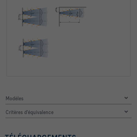
Modèles
Critères d'équivalence