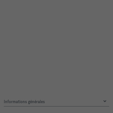
Informations générales