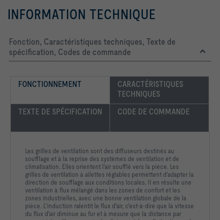
INFORMATION TECHNIQUE
Fonction, Caractéristiques techniques, Texte de
spécification, Codes de commande
FONCTIONNEMENT
CARACTÉRISTIQUES 
TECHNIQUES
TEXTE DE SPÉCIFICATION
CODE DE COMMANDE
Les grilles de ventilation sont des diffuseurs destinés au
soufflage et à la reprise des systèmes de ventilation et de
climatisation. Elles orientent l'air soufflé vers la pièce. Les
grilles de ventilation à ailettes réglables permettent d'adapter la
direction de soufflage aux conditions locales. Il en résulte une
ventilation à flux mélangé dans les zones de confort et les
zones industrielles, avec une bonne ventilation globale de la
pièce. L'induction ralentit le flux d'air, c'est-à-dire que la vitesse
du flux d'air diminue au fur et à mesure que la distance par