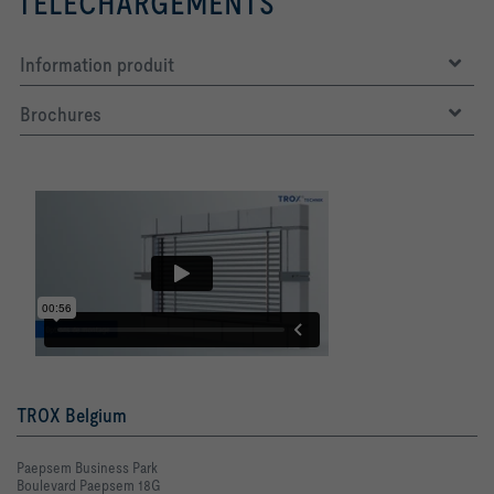
TÉLÉCHARGEMENTS
Information produit
Brochures
TROX Belgium
Paepsem Business Park
Boulevard Paepsem 18G