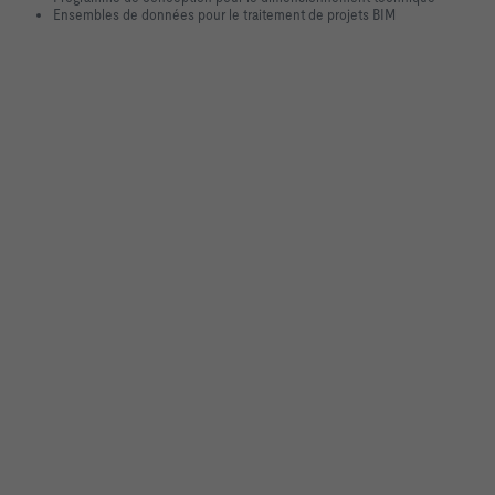
Ensembles de données pour le traitement de projets BIM