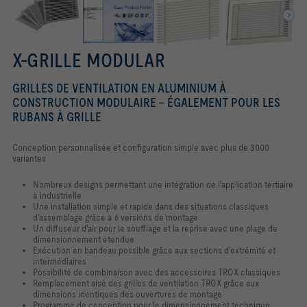
X-GRILLE MODULAR
GRILLES DE VENTILATION EN ALUMINIUM À
CONSTRUCTION MODULAIRE - ÉGALEMENT POUR LES
RUBANS À GRILLE
Conception personnalisée et configuration simple avec plus de 3000
variantes
Nombreux designs permettant une intégration de l'application tertiaire
à industrielle
Une installation simple et rapide dans des situations classiques
d’assemblage grâce à 6 versions de montage
Un diffuseur d'air pour le soufflage et la reprise avec une plage de
dimensionnement étendue
Exécution en bandeau possible grâce aux sections d'extrémité et
intermédiaires
Possibilité de combinaison avec des accessoires TROX classiques
Remplacement aisé des grilles de ventilation TROX grâce aux
dimensions identiques des ouvertures de montage
Programme de conception pour le dimensionnement technique