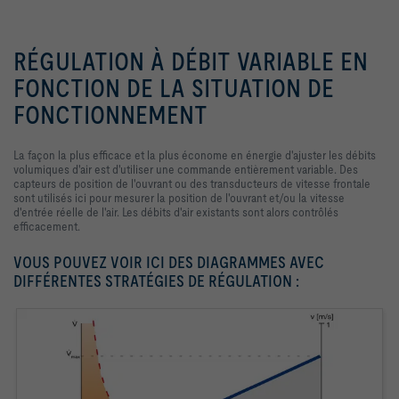
RÉGULATION À DÉBIT VARIABLE EN
FONCTION DE LA SITUATION DE
FONCTIONNEMENT
La façon la plus efficace et la plus économe en énergie d'ajuster les débits
volumiques d'air est d'utiliser une commande entièrement variable. Des
capteurs de position de l'ouvrant ou des transducteurs de vitesse frontale
sont utilisés ici pour mesurer la position de l'ouvrant et/ou la vitesse
d'entrée réelle de l'air. Les débits d'air existants sont alors contrôlés
efficacement.
VOUS POUVEZ VOIR ICI DES DIAGRAMMES AVEC
DIFFÉRENTES STRATÉGIES DE RÉGULATION :