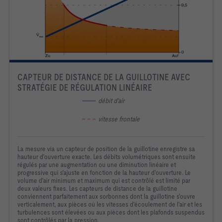
CAPTEUR DE DISTANCE DE LA GUILLOTINE AVEC
STRATÉGIE DE RÉGULATION LINÉAIRE
 débit d'air
 vitesse frontale
La mesure via un capteur de position de la guillotine enregistre sa
hauteur d'ouverture exacte. Les débits volumétriques sont ensuite
régulés par une augmentation ou une diminution linéaire et
progressive qui s'ajuste en fonction de la hauteur d'ouverture. Le
volume d'air minimum et maximum qui est contrôlé est limité par
deux valeurs fixes. Les capteurs de distance de la guillotine
conviennent parfaitement aux sorbonnes dont la guillotine s'ouvre
verticalement, aux pièces où les vitesses d'écoulement de l'air et les
turbulences sont élevées ou aux pièces dont les plafonds suspendus
sont contrôlés par la pression.