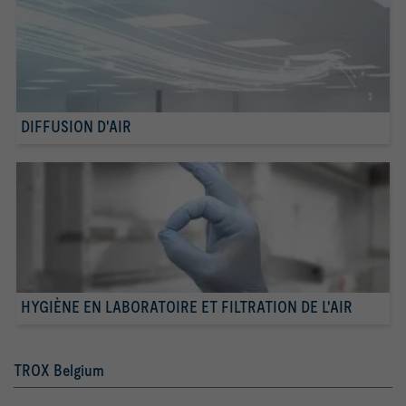
DIFFUSION D'AIR
HYGIÈNE EN LABORATOIRE ET FILTRATION DE L'AIR
TROX Belgium