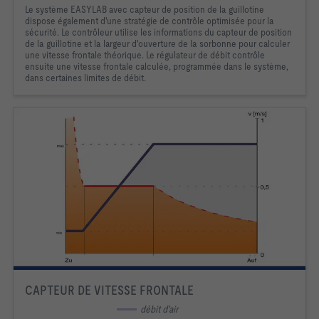
Le système EASYLAB avec capteur de position de la guillotine
dispose également d'une stratégie de contrôle optimisée pour la
sécurité. Le contrôleur utilise les informations du capteur de position
de la guillotine et la largeur d'ouverture de la sorbonne pour calculer
une vitesse frontale théorique. Le régulateur de débit contrôle
ensuite une vitesse frontale calculée, programmée dans le système,
dans certaines limites de débit.
CAPTEUR DE VITESSE FRONTALE
 débit d'air