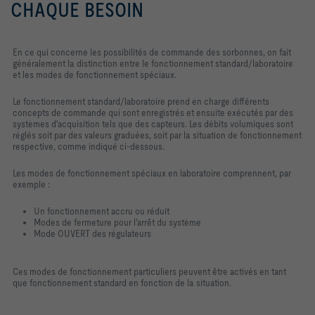
CHAQUE BESOIN
En ce qui concerne les possibilités de commande des sorbonnes, on fait
généralement la distinction entre le fonctionnement standard/laboratoire
et les modes de fonctionnement spéciaux.
Le fonctionnement standard/laboratoire prend en charge différents
concepts de commande qui sont enregistrés et ensuite exécutés par des
systèmes d'acquisition tels que des capteurs. Les débits volumiques sont
réglés soit par des valeurs graduées, soit par la situation de fonctionnement
respective, comme indiqué ci-dessous.
Les modes de fonctionnement spéciaux en laboratoire comprennent, par
exemple :
Un fonctionnement accru ou réduit
Modes de fermeture pour l'arrêt du système
Mode OUVERT des régulateurs
Ces modes de fonctionnement particuliers peuvent être activés en tant
que fonctionnement standard en fonction de la situation.