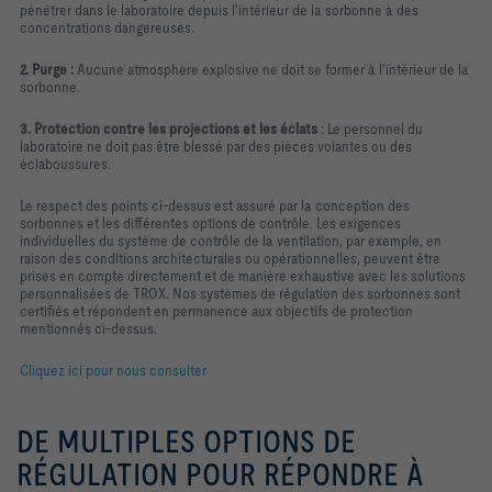
pénétrer dans le laboratoire depuis l'intérieur de la sorbonne à des
concentrations dangereuses.
2. Purge :
Aucune atmosphère explosive ne doit se former à l'intérieur de la
sorbonne.
3. Protection contre les projections et les éclats
: Le personnel du
laboratoire ne doit pas être blessé par des pièces volantes ou des
éclaboussures.
Le respect des points ci-dessus est assuré par la conception des
sorbonnes et les différentes options de contrôle. Les exigences
individuelles du système de contrôle de la ventilation, par exemple, en
raison des conditions architecturales ou opérationnelles, peuvent être
prises en compte directement et de manière exhaustive avec les solutions
personnalisées de TROX. Nos systèmes de régulation des sorbonnes sont
certifiés et répondent en permanence aux objectifs de protection
mentionnés ci-dessus.
Cliquez ici pour nous consulter
DE MULTIPLES OPTIONS DE
RÉGULATION POUR RÉPONDRE À