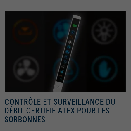
CONTRÔLE ET SURVEILLANCE DU
DÉBIT CERTIFIÉ ATEX POUR LES
SORBONNES