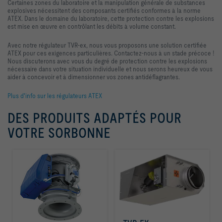
Certaines zones du laboratoire et la manipulation générale de substances
explosives nécessitent des composants certifiés conformes à la norme
ATEX. Dans le domaine du laboratoire, cette protection contre les explosions
est mise en œuvre en contrôlant les débits à volume constant.
Avec notre régulateur TVR-ex, nous vous proposons une solution certifiée
ATEX pour ces exigences particulières. Contactez-nous à un stade précoce !
Nous discuterons avec vous du degré de protection contre les explosions
nécessaire dans votre situation individuelle et nous serons heureux de vous
aider à concevoir et à dimensionner vos zones antidéflagrantes.
Plus d'info sur les régulateurs ATEX
DES PRODUITS ADAPTÉS POUR
VOTRE SORBONNE