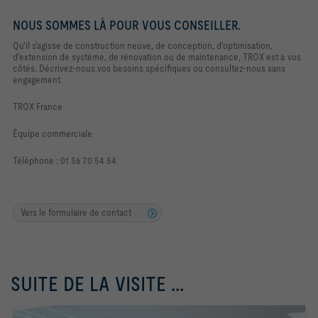
NOUS SOMMES LÀ POUR VOUS CONSEILLER.
Qu'il s'agisse de construction neuve, de conception, d'optimisation,
d'extension de système, de rénovation ou de maintenance, TROX est à vos
côtés. Décrivez-nous vos besoins spécifiques ou consultez-nous sans
engagement.
TROX France
Équipe commerciale
Téléphone : 01 56 70 54 54
Vers le formulaire de contact
SUITE DE LA VISITE ...