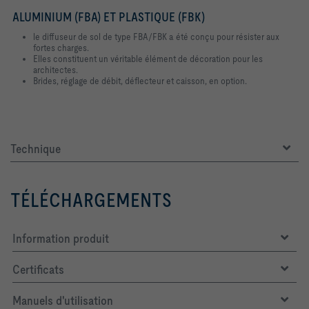
ALUMINIUM (FBA) ET PLASTIQUE (FBK)
le diffuseur de sol de type FBA/FBK a été conçu pour résister aux
fortes charges.
Elles constituent un véritable élément de décoration pour les
architectes.
Brides, réglage de débit, déflecteur et caisson, en option.
Technique
TÉLÉCHARGEMENTS
Information produit
Certificats
Manuels d'utilisation