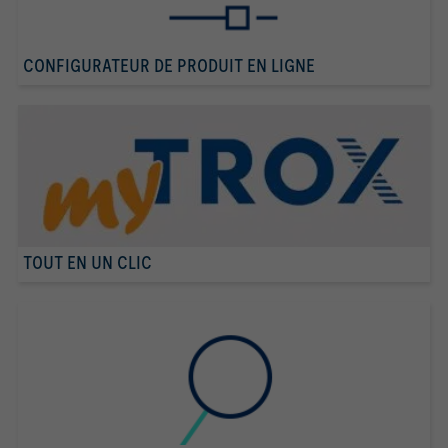
CONFIGURATEUR DE PRODUIT EN LIGNE
TOUT EN UN CLIC