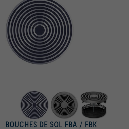
BOUCHES DE SOL FBA / FBK