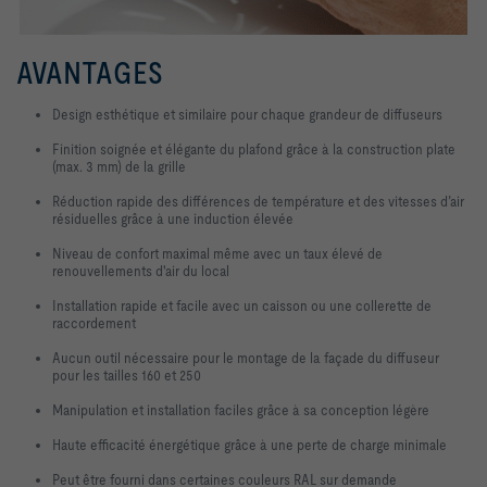
AVANTAGES
Design esthétique et similaire pour chaque grandeur de diffuseurs
Finition soignée et élégante du plafond grâce à la construction plate
(max. 3 mm) de la grille
Réduction rapide des différences de température et des vitesses d’air
résiduelles grâce à une induction élevée
Niveau de confort maximal même avec un taux élevé de
renouvellements d'air du local
Installation rapide et facile avec un caisson ou une collerette de
raccordement
Aucun outil nécessaire pour le montage de la façade du diffuseur
pour les tailles 160 et 250
Manipulation et installation faciles grâce à sa conception légère
Haute efficacité énergétique grâce à une perte de charge minimale
Peut être fourni dans certaines couleurs RAL sur demande