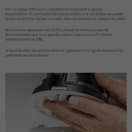
Ces nouveaux diffuseurs complètent et élargissent la gamme
d'applications. Ils sont particulièrement adaptés à la ventilation des petits
locaux et sont très faciles à installer dans les plafonds en plaques de plâtre.
Les nouvelles grandeurs 160 et 250 utilisent le même principe de
fonctionnement que leurs grandes sœurs à savoir un profil d’ailette
tridimensionnel en ABS.
Le bord dentelé des ailettes améliore également très significativement les
performances acoustiques.