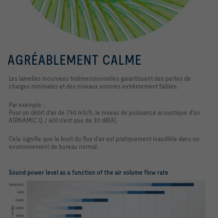
AGRÉABLEMENT CALME
Les lamelles incurvées tridimensionnelles garantissent des pertes de
charges minimales et des niveaux sonores extrêmement faibles.
Par exemple :
Pour un débit d'air de 750 m3/h, le niveau de puissance acoustique d'un
AIRNAMIC Q / 600 n'est que de 30 dB(A).
Cela signifie que le bruit du flux d’air est pratiquement inaudible dans un
environnement de bureau normal.
Sound power level as a function of the air volume flow rate