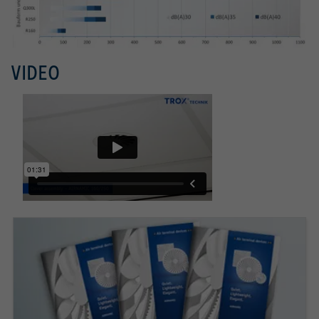
VIDEO