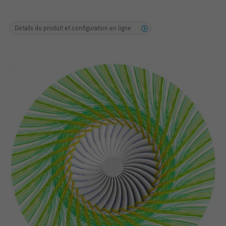
Détails du produit et configuration en ligne