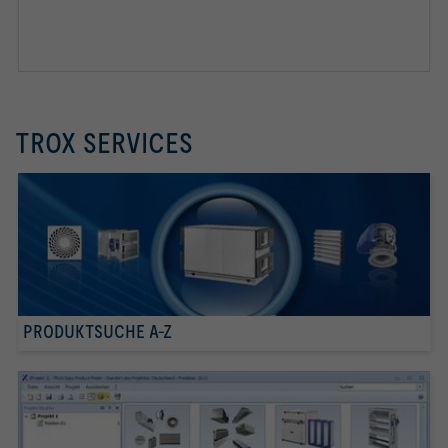
TROX SERVICES
PRODUKTSUCHE A-Z