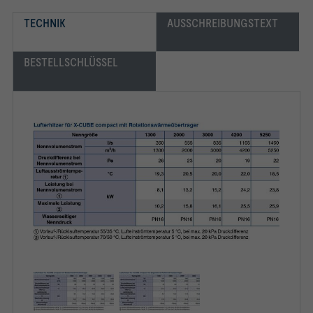
TECHNIK
AUSSCHREIBUNGSTEXT
BESTELLSCHLÜSSEL