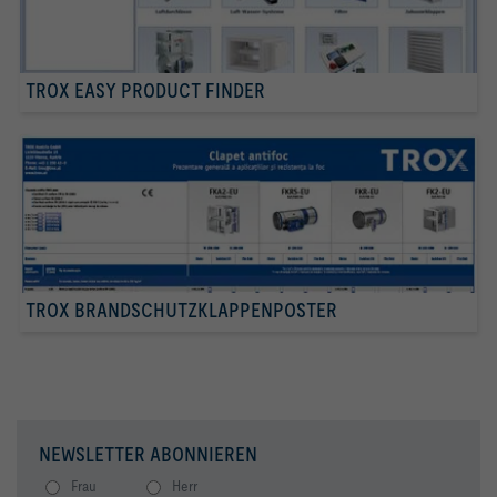
TROX EASY PRODUCT FINDER
TROX BRANDSCHUTZKLAPPENPOSTER
NEWSLETTER ABONNIEREN
Frau
Herr