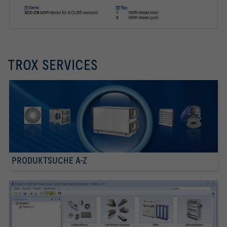
TROX SERVICES
PRODUKTSUCHE A-Z