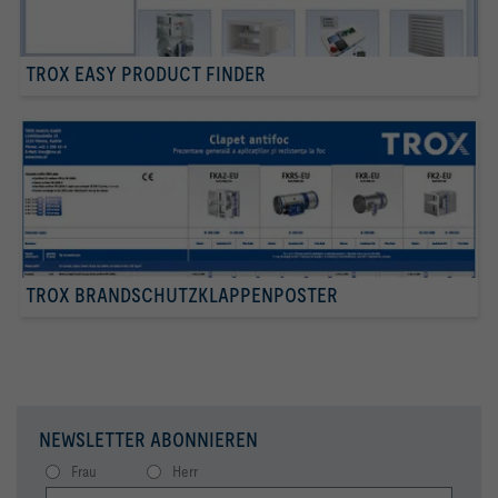
TROX EASY PRODUCT FINDER
TROX BRANDSCHUTZKLAPPENPOSTER
NEWSLETTER ABONNIEREN
Frau
Herr