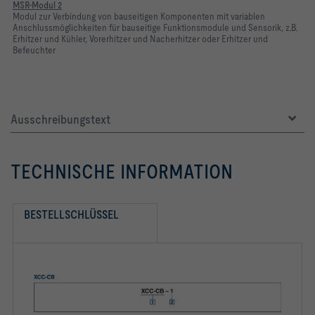
MSR-Modul 2
Modul zur Verbindung von bauseitigen Komponenten mit variablen
Anschlussmöglichkeiten für bauseitige Funktionsmodule und Sensorik, z.B.
Erhitzer und Kühler, Vorerhitzer und Nacherhitzer oder Erhitzer und
Befeuchter
Ausschreibungstext
TECHNISCHE INFORMATION
BESTELLSCHLÜSSEL