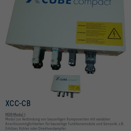
XCC-CB
MSR-Modul 1
Modul zur Verbindung von bauseitigen Komponenten mit variablen
Anschlussmöglichkeiten für bauseitige Funktionsmodule und Sensorik, z.B.
Erhitzer, Kühler oder Direktverdampfer.