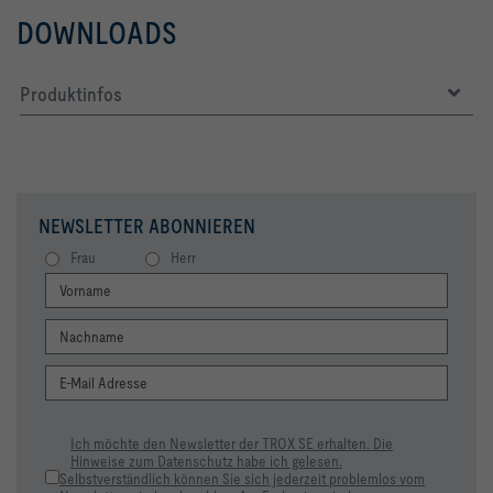
DOWNLOADS
Produktinfos
NEWSLETTER ABONNIEREN
Frau
Herr
Ich möchte den Newsletter der TROX SE erhalten. Die
Hinweise zum Datenschutz habe ich gelesen.
Selbstverständlich können Sie sich jederzeit problemlos vom