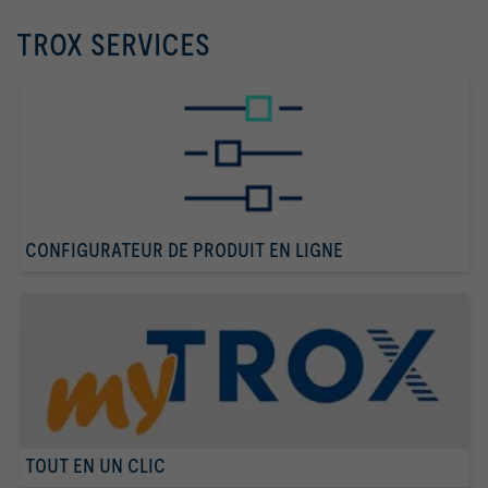
TROX SERVICES
CONFIGURATEUR DE PRODUIT EN LIGNE
TOUT EN UN CLIC