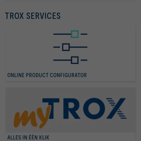
TROX SERVICES
ONLINE PRODUCT CONFIGURATOR
ALLES IN ÉÉN KLIK