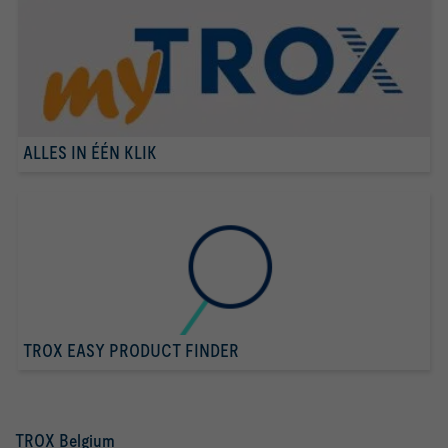
ALLES IN ÉÉN KLIK
TROX EASY PRODUCT FINDER
TROX Belgium