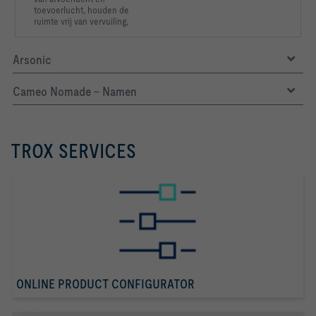
toevoerlucht, houden
de
ruimte vrij van vervuiling,
Arsonic
Cameo Nomade - Namen
TROX SERVICES
ONLINE PRODUCT CONFIGURATOR