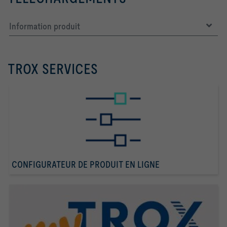
Information produit
TROX SERVICES
CONFIGURATEUR DE PRODUIT EN LIGNE