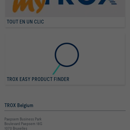
TOUT EN UN CLIC
TROX EASY PRODUCT FINDER
TROX Belgium
Paepsem Business Park
Boulevard Paepsem 18G
1070 Bruxelles