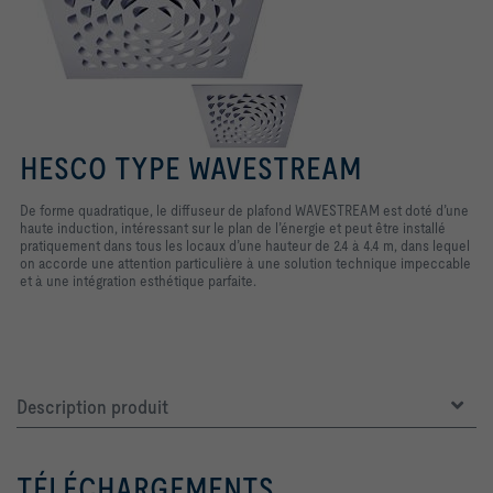
HESCO TYPE WAVESTREAM
De forme quadratique, le diffuseur de plafond WAVESTREAM est doté d’une
haute induction, intéressant sur le plan de l’énergie et peut être installé
pratiquement dans tous les locaux d’une hauteur de 2.4 à 4.4 m, dans lequel
on accorde une attention particulière à une solution technique impeccable
et à une intégration esthétique parfaite.
Description produit
TÉLÉCHARGEMENTS