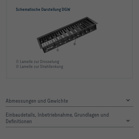
Schematische Darstellung DGW
① Lamelle zur Drosselung
② Lamelle zur Strahllenkung
Abmessungen und Gewichte
Einbaudetails, Inbetriebnahme, Grundlagen und
Definitionen