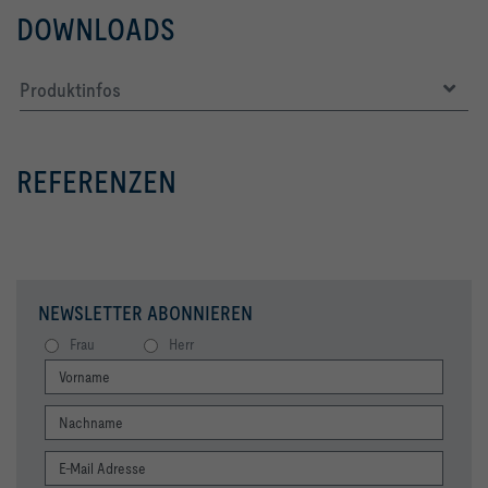
DOWNLOADS
Produktinfos
REFERENZEN
NEWSLETTER ABONNIEREN
Frau
Herr