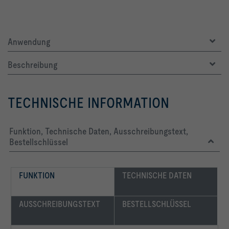
Anwendung
Beschreibung
TECHNISCHE INFORMATION
Funktion, Technische Daten, Ausschreibungstext,
Bestellschlüssel
FUNKTION
TECHNISCHE DATEN
AUSSCHREIBUNGSTEXT
BESTELLSCHLÜSSEL