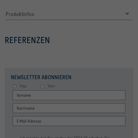
Produktinfos
REFERENZEN
NEWSLETTER ABONNIEREN
Frau
Herr