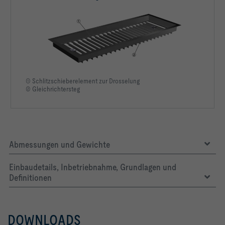
① Schlitzschieberelement zur Drosselung
② Gleichrichtersteg
Abmessungen und Gewichte
Einbaudetails, Inbetriebnahme, Grundlagen und
Definitionen
DOWNLOADS