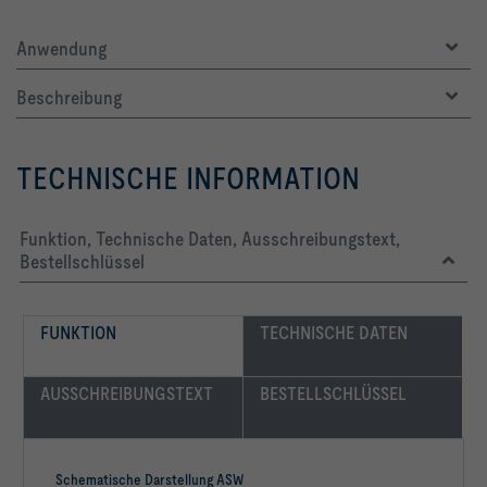
Anwendung
Beschreibung
TECHNISCHE INFORMATION
Funktion, Technische Daten, Ausschreibungstext,
Bestellschlüssel
FUNKTION
TECHNISCHE DATEN
AUSSCHREIBUNGSTEXT
BESTELLSCHLÜSSEL
Schematische Darstellung ASW