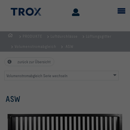
PRODUKTE
Luftdurchlässe
Lüftungsgitter
STARTSEITE
Volumenstromabgleich
ASW
zurück zur Übersicht
Volumenstromabgleich Serie wechseln
ASW