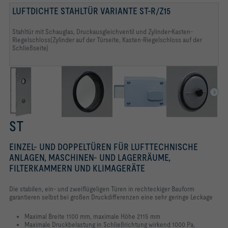
LUFTDICHTE STAHLTÜR VARIANTE ST-R/Z15
Stahltür mit Schauglas, Druckausgleichventil und Zylinder-Kasten-
Riegelschloss(Zylinder auf der Türseite, Kasten-Riegelschloss auf der
Schließseite)
ST
EINZEL- UND DOPPELTÜREN FÜR LUFTTECHNISCHE
ANLAGEN, MASCHINEN- UND LAGERRÄUME,
FILTERKAMMERN UND KLIMAGERÄTE
Die stabilen, ein- und zweiflügeligen Türen in rechteckiger Bauform
garantieren selbst bei großen Druckdifferenzen eine sehr geringe Leckage
Maximal Breite 1100 mm, maximale Höhe 2115 mm
Maximale Druckbelastung in Schließrichtung wirkend 1000 Pa,