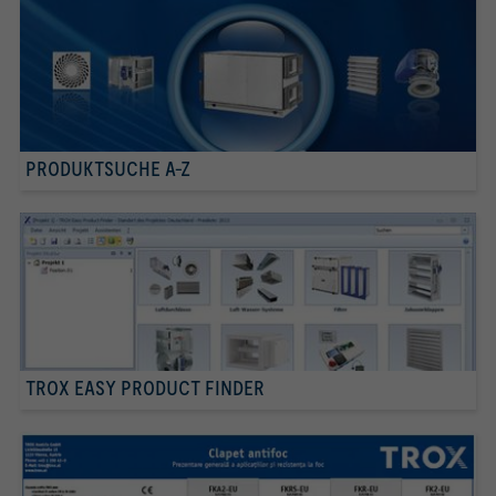
PRODUKTSUCHE A-Z
TROX EASY PRODUCT FINDER