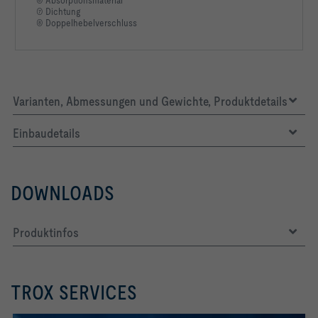
⑦ Dichtung
⑧ Doppelhebelverschluss
Varianten, Abmessungen und Gewichte, Produktdetails
Einbaudetails
DOWNLOADS
Produktinfos
TROX SERVICES