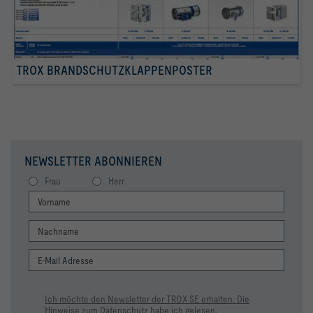
TROX BRANDSCHUTZKLAPPENPOSTER
NEWSLETTER ABONNIEREN
Frau
Herr
Ich möchte den Newsletter der TROX SE erhalten. Die
Hinweise zum Datenschutz habe ich gelesen.