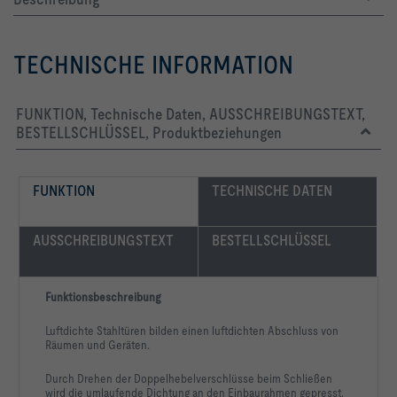
TECHNISCHE INFORMATION
FUNKTION, Technische Daten, AUSSCHREIBUNGSTEXT,
BESTELLSCHLÜSSEL, Produktbeziehungen
FUNKTION
TECHNISCHE DATEN
AUSSCHREIBUNGSTEXT
BESTELLSCHLÜSSEL
Funktionsbeschreibung
Luftdichte Stahltüren bilden einen luftdichten Abschluss von
Räumen und Geräten.
Durch Drehen der Doppelhebelverschlüsse beim Schließen
wird die umlaufende Dichtung an den Einbaurahmen gepresst.