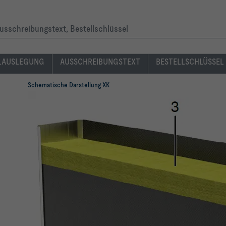
usschreibungstext, Bestellschlüssel
LAUSLEGUNG
AUSSCHREIBUNGSTEXT
BESTELLSCHLÜSSEL
Schematische Darstellung XK