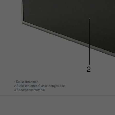
1 Kulissenrahmen
2 Aufkaschiertes Glasseidengewebe
3 Absorptionsmaterial