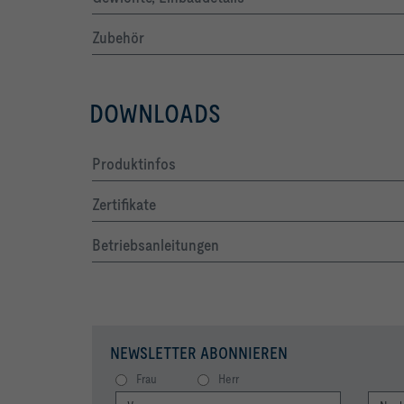
Zubehör
DOWNLOADS
Produktinfos
Zertifikate
Betriebsanleitungen
NEWSLETTER ABONNIEREN
Frau
Herr