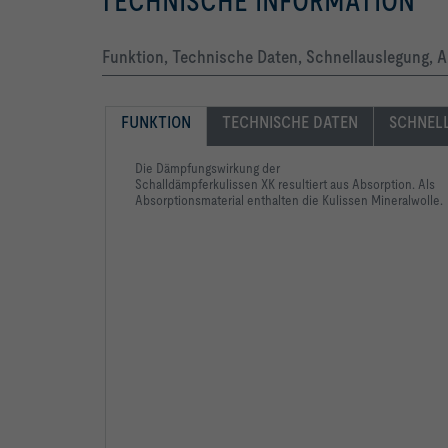
TECHNISCHE INFORMATION
Funktion, Technische Daten, Schnellauslegung, A
FUNKTION
TECHNISCHE DATEN
SCHNEL
Die Dämpfungswirkung der
Schalldämpferkulissen XK resultiert aus Absorption. Als
Absorptionsmaterial enthalten die Kulissen Mineralwolle.