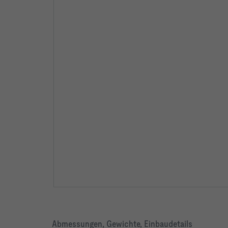
Abmessungen, Gewichte, Einbaudetails