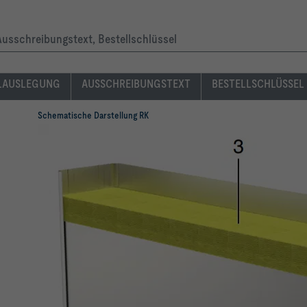
Ausschreibungstext, Bestellschlüssel
LAUSLEGUNG
AUSSCHREIBUNGSTEXT
BESTELLSCHLÜSSEL
Schematische Darstellung RK