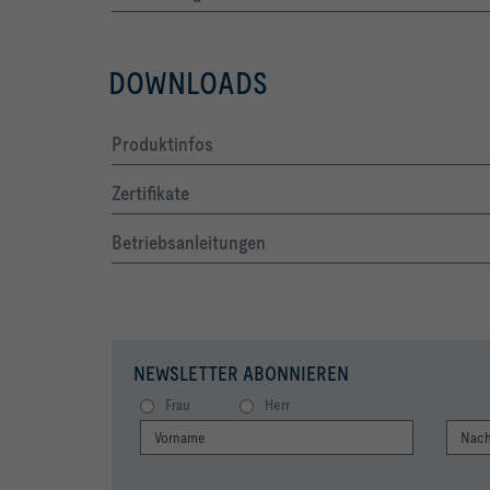
DOWNLOADS
Produktinfos
Zertifikate
Betriebsanleitungen
NEWSLETTER ABONNIEREN
Frau
Herr