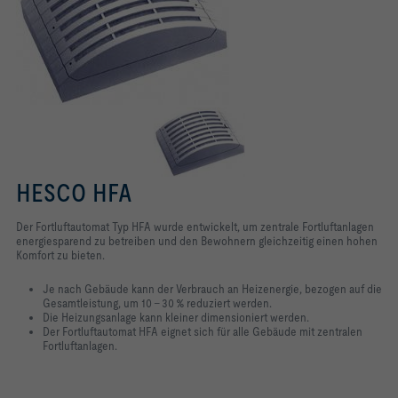
HESCO HFA
Der Fortluftautomat Typ
HFA
wurde entwickelt, um zentrale Fortluftanlagen
energiesparend zu betreiben und den Bewohnern gleichzeitig einen hohen
Komfort zu bieten.
Je nach Gebäude kann der Verbrauch an Heizenergie, bezogen auf die
Gesamtleistung, um 10 – 30 % reduziert werden.
Die Heizungsanlage kann kleiner dimensioniert werden.
Der Fortluftautomat
HFA
eignet sich für alle Gebäude mit zentralen
Fortluftanlagen.