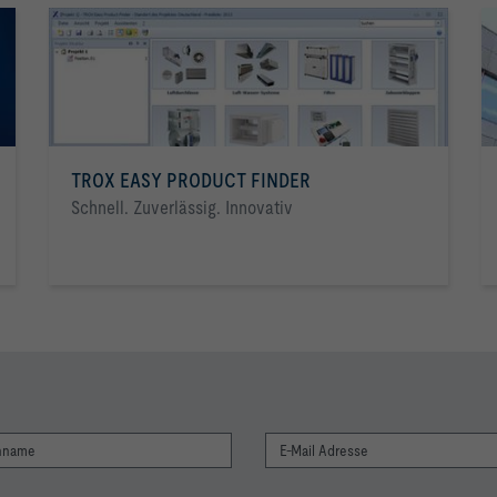
TROX EASY PRODUCT FINDER
Schnell. Zuverlässig. Innovativ