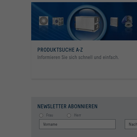
PRODUKTSUCHE A-Z
Informieren Sie sich schnell und einfach.
NEWSLETTER ABONNIEREN
Frau
Herr