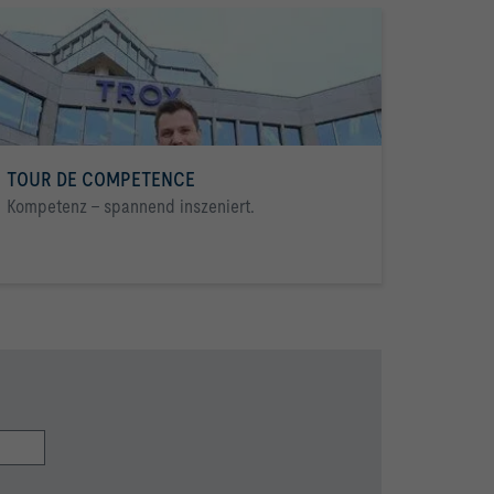
TOUR DE COMPETENCE
Kompetenz - spannend inszeniert.