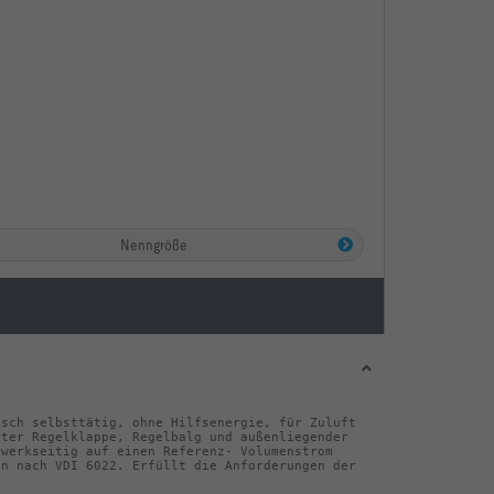
Nenngröße
sch selbsttätig, ohne Hilfsenergie, für Zuluft 
ter Regelklappe, Regelbalg und außenliegender 
werkseitig auf einen Referenz- Volumenstrom 
n nach VDI 6022. Erfüllt die Anforderungen der 