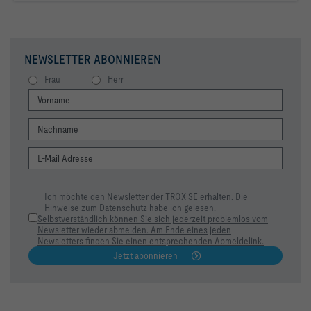
NEWSLETTER ABONNIEREN
Frau
Herr
Ich möchte den Newsletter der TROX SE erhalten. Die
Hinweise zum Datenschutz habe ich gelesen.
Selbstverständlich können Sie sich jederzeit problemlos vom
Newsletter wieder abmelden. Am Ende eines jeden
Newsletters finden Sie einen entsprechenden Abmeldelink.
Jetzt abonnieren