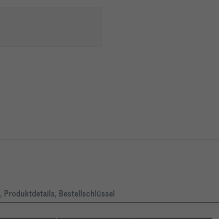
kasten
 Produktdetails, Bestellschlüssel