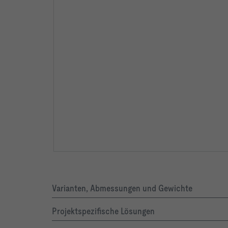
Varianten, Abmessungen und Gewichte
Projektspezifische Lösungen