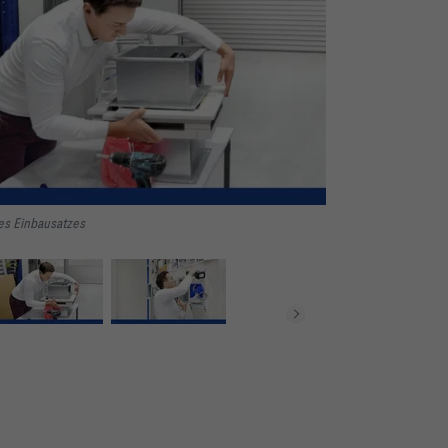
es Einbausatzes