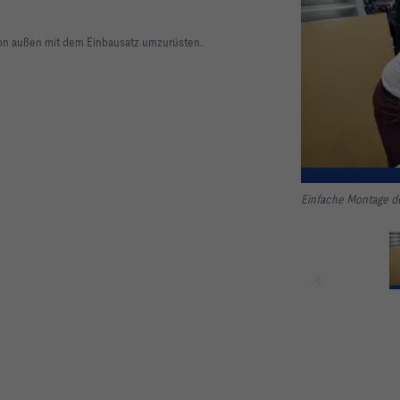
 von außen mit dem Einbausatz umzurüsten.
Einfache Montage d