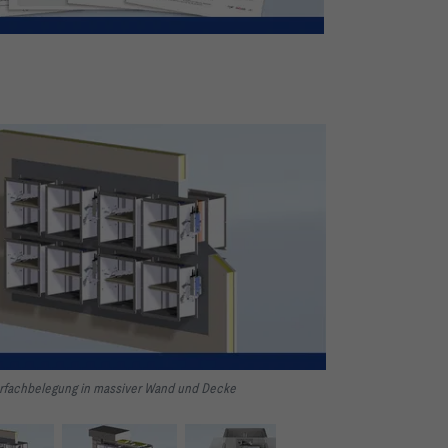
hrfachbelegung in massiver Wand und Decke