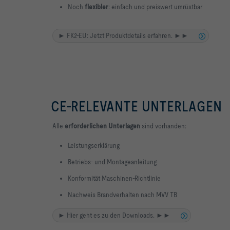
Noch
flexibler
: einfach und preiswert umrüstbar
► FK2-EU: Jetzt Produktdetails erfahren. ►►
CE-RELEVANTE UNTERLAGEN
Alle
erforderlichen Unterlagen
sind vorhanden:
Leistungserklärung
Betriebs- und Montageanleitung
Konformität Maschinen-Richtlinie
Nachweis Brandverhalten nach MVV TB
► Hier geht es zu den Downloads. ►►