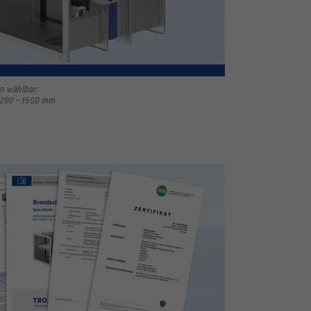
en wählbar:
 200 – 1500 mm