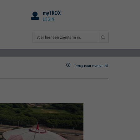
myTROX
LOGIN
Terug naar overzicht