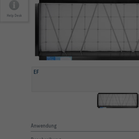
Help Desk
EF
Anwendung