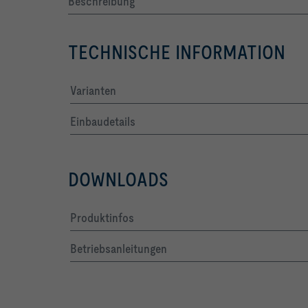
Beschreibung
TECHNISCHE INFORMATION
Varianten
Einbaudetails
DOWNLOADS
Produktinfos
Betriebsanleitungen