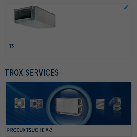
TS
mehr erfahren
TROX SERVICES
PRODUKTSUCHE A-Z