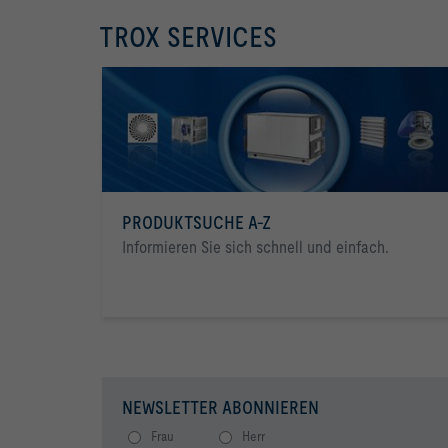
TROX SERVICES
PRODUKTSUCHE A-Z
Informieren Sie sich schnell und einfach.
NEWSLETTER ABONNIEREN
Frau
Herr