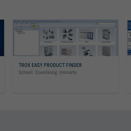
TROX EASY PRODUCT FINDER
Schnell. Zuverlässig. Innovativ