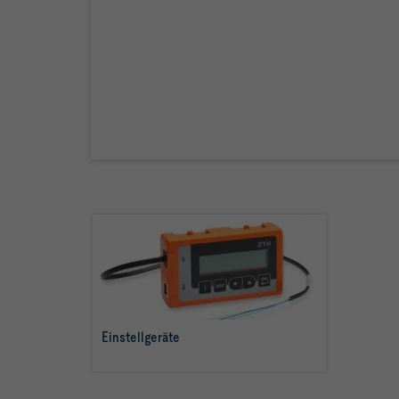
Einstellgeräte
mehr erfahren