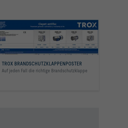
TROX BRANDSCHUTZKLAPPENPOSTER
Auf jeden Fall die richtige Brandschutzklappe