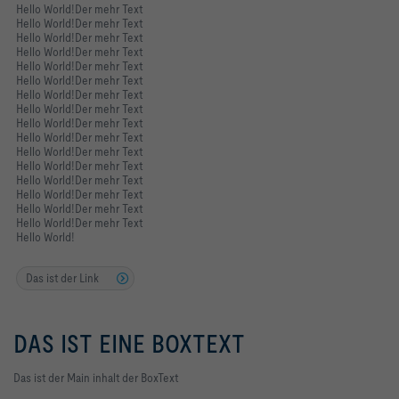
Hello World!Der mehr Text
Hello World!Der mehr Text
Hello World!Der mehr Text
Hello World!Der mehr Text
Hello World!Der mehr Text
Hello World!Der mehr Text
Hello World!Der mehr Text
Hello World!Der mehr Text
Hello World!Der mehr Text
Hello World!Der mehr Text
Hello World!Der mehr Text
Hello World!Der mehr Text
Hello World!Der mehr Text
Hello World!Der mehr Text
Hello World!Der mehr Text
Hello World!Der mehr Text
Hello World!
Das ist der Link
DAS IST EINE BOXTEXT
Das ist der Main inhalt der BoxText