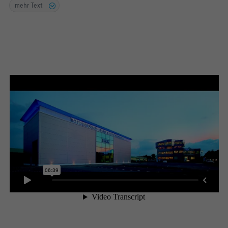
mehr Text