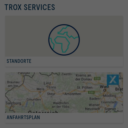
TROX SERVICES
STANDORTE
ANFAHRTSPLAN