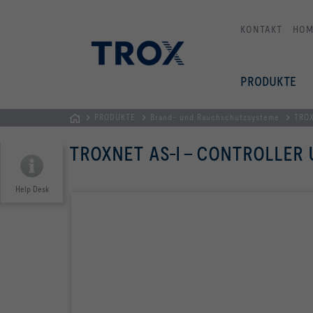
KONTAKT
HOM
PRODUKTE
PRODUKTE
Brand- und Rauchschutzsysteme
TRO
STARTSEITE
TROXNET AS-I - CONTROLLER
Help Desk