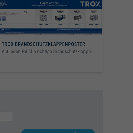
TROX BRANDSCHUTZKLAPPENPOSTER
Auf jeden Fall die richtige Brandschutzklappe