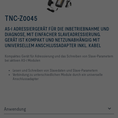
TNC-Z0045
AS-I ADRESSIERGERÄT FÜR DIE INBETRIEBNAHME UND
DIAGNOSE, MIT EINFACHER SLAVEADRESSIERUNG.
GERÄT IST KOMPAKT UND NETZUNABHÄNGIG MIT
UNIVERSELLEM ANSCHLUSSADAPTER INKL. KABEL
Kompaktes Gerät für Adressierung und das Schreiben von Slave-Parametern
bei aktiven AS-i Modulen
Lesen und Schreiben von Slavedaten und Slave-Parametern
Verbindung zu unterschiedlichen Module durch ein universelle
Anschlussadapter
Anwendung