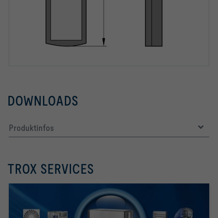
DOWNLOADS
Produktinfos
TROX SERVICES