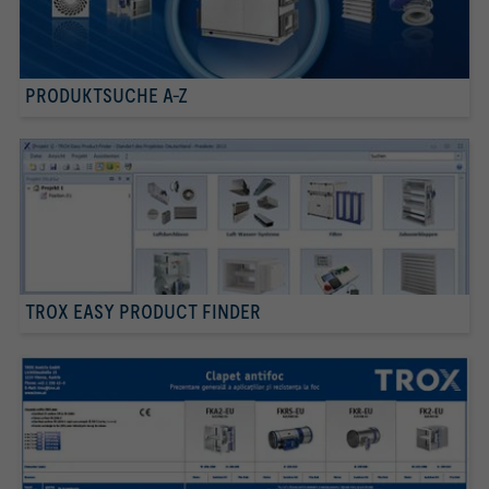
PRODUKTSUCHE A-Z
TROX EASY PRODUCT FINDER