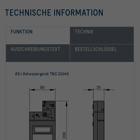
TECHNISCHE INFORMATION
FUNKTION
TECHNIK
AUSSCHREIBUNGSTEXT
BESTELLSCHLÜSSEL
AS-i Adressiergerät TNC-Z0045