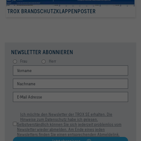
TROX BRANDSCHUTZKLAPPENPOSTER
NEWSLETTER ABONNIEREN
Frau
Herr
Ich möchte den Newsletter der TROX SE erhalten. Die
Hinweise zum Datenschutz habe ich gelesen.
Selbstverständlich können Sie sich jederzeit problemlos vom
Newsletter wieder abmelden. Am Ende eines jeden
Newsletters finden Sie einen entsprechenden Abmeldelink.